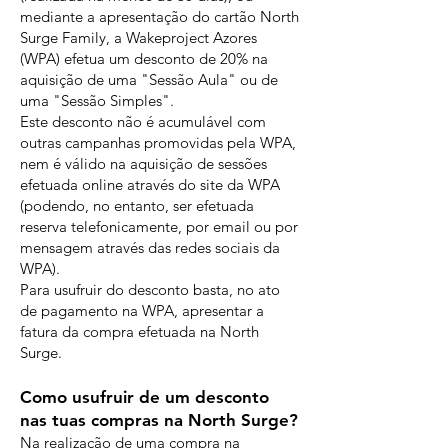
mediante a apresentação do cartão North
Surge Family, a Wakeproject Azores
(WPA) efetua um desconto de 20% na
aquisição de uma "Sessão Aula" ou de
uma "Sessão Simples".
Este desconto não é acumulável com
outras campanhas promovidas pela WPA,
nem é válido na aquisição de sessões
efetuada online através do site da WPA
(podendo, no entanto, ser efetuada
reserva telefonicamente, por email ou por
mensagem através das redes sociais da
WPA).
Para usufruir do desconto basta, no ato
de pagamento na WPA, apresentar a
fatura da compra efetuada na North
Surge.
Como usufruir de um desconto
nas tuas compras na North Surge?
Na realização de uma compra na